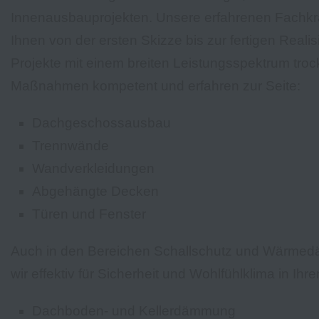
Innenausbauprojekten. Unsere erfahrenen Fachkr
Ihnen von der ersten Skizze bis zur fertigen Realis
Projekte mit einem breiten Leistungsspektrum tro
Maßnahmen kompetent und erfahren zur Seite:
Dachgeschossausbau
Trennwände
Wandverkleidungen
Abgehängte Decken
Türen und Fenster
Auch in den Bereichen Schallschutz und Wärme
wir effektiv für Sicherheit und Wohlfühlklima in Ih
Dachboden- und Kellerdämmung