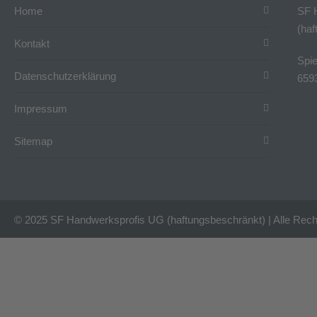
Home
SF 
(haf
Kontakt
Spi
Datenschutzerklärung
659
Impressum
Sitemap
© 2025 SF Handwerksprofis UG (haftungsbeschränkt) | Alle Rech