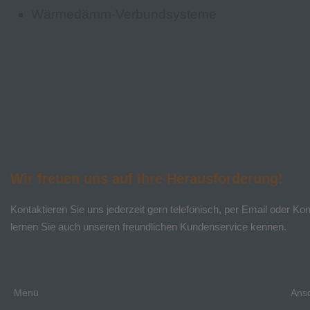
Wärmedämm-Verbundsysteme
Wir freuen uns auf Ihre Herausforderung!
Kontaktieren Sie uns jederzeit gern telefonisch, per Email oder Kon
lernen Sie auch unseren freundlichen Kundenservice kennen.
Menü
Ansc